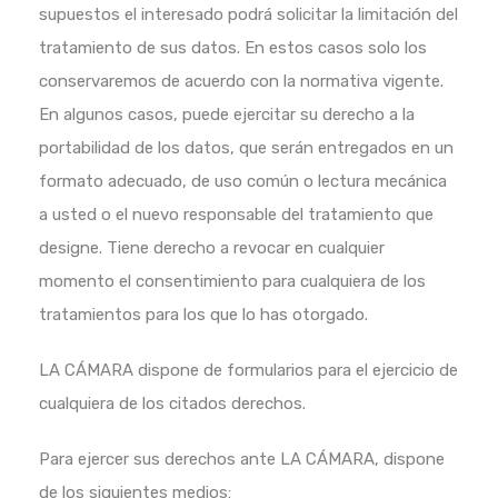
supuestos el interesado podrá solicitar la limitación del
tratamiento de sus datos. En estos casos solo los
conservaremos de acuerdo con la normativa vigente.
En algunos casos, puede ejercitar su derecho a la
portabilidad de los datos, que serán entregados en un
formato adecuado, de uso común o lectura mecánica
a usted o el nuevo responsable del tratamiento que
designe. Tiene derecho a revocar en cualquier
momento el consentimiento para cualquiera de los
tratamientos para los que lo has otorgado.
LA CÁMARA dispone de formularios para el ejercicio de
cualquiera de los citados derechos.
Para ejercer sus derechos ante LA CÁMARA, dispone
de los siguientes medios: