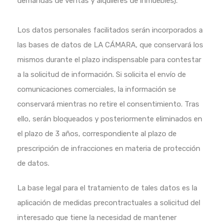
demandas de ventas y alquileres de inmuebles).
Los datos personales facilitados serán incorporados a
las bases de datos de LA CÁMARA, que conservará los
mismos durante el plazo indispensable para contestar
a la solicitud de información. Si solicita el envío de
comunicaciones comerciales, la información se
conservará mientras no retire el consentimiento. Tras
ello, serán bloqueados y posteriormente eliminados en
el plazo de 3 años, correspondiente al plazo de
prescripción de infracciones en materia de protección
de datos.
La base legal para el tratamiento de tales datos es la
aplicación de medidas precontractuales a solicitud del
interesado que tiene la necesidad de mantener