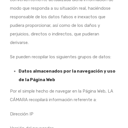
modo que responda a su situación real, haciéndose
responsable de los datos falsos e inexactos que
pudiera proporcionar, así como de los daños y
perjuicios, directos o indirectos, que pudieran
derivarse.
Se pueden recopilar los siguientes grupos de datos:
Datos almacenados por la navegación y uso
de la Página Web
Por el simple hecho de navegar en la Página Web, LA
CÁMARA recopilará información referente a:
Dirección IP