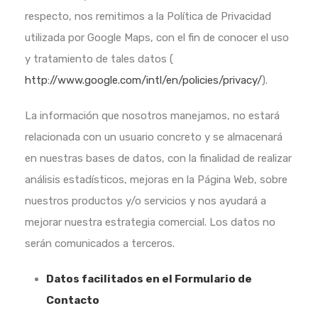
respecto, nos remitimos a la Política de Privacidad
utilizada por Google Maps, con el fin de conocer el uso
y tratamiento de tales datos (
http://www.google.com/intl/en/policies/privacy/
).
La información que nosotros manejamos, no estará
relacionada con un usuario concreto y se almacenará
en nuestras bases de datos, con la finalidad de realizar
análisis estadísticos, mejoras en la Página Web, sobre
nuestros productos y/o servicios y nos ayudará a
mejorar nuestra estrategia comercial. Los datos no
serán comunicados a terceros.
Datos facilitados en el Formulario de
Contacto