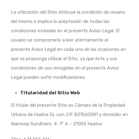
La utilización del Sitio atribuye la condición de usuario
del mismo e implica la aceptación de todas las
condiciones incluidas en el presente Aviso Legal. El
usuario se compromete a leer atentamente el
presente Aviso Legal en cada una de las ocasiones en
que se proponga utilizar el Sitio, ya que éste y sus
condiciones de uso recogidas en el presente Aviso
Legal pueden sufrir modificaciones.
Titularidad del Sitio Web
El titular del presente Sitio es Cámara de la Propiedad
Urbana de Huelva SL con CIF B21560081 y domicilio en
Alameda Sundheim, 4 -1º A – 21003 Huelva