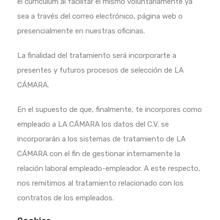
el
curriculum al facilitar el mismo voluntariamente ya
sea a través del correo electrónico, página web o
presencialmente en nuestras
oficinas.
La finalidad del tratamiento será incorporarte a
presentes y futuros procesos de selección de LA
CÁMARA.
En el supuesto de que, finalmente, te incorpores como
empleado a LA CÁMARA los datos del C.V. se
incorporarán a los sistemas de
tratamiento de LA
CÁMARA con el fin de gestionar internamente la
relación laboral empleado-empleador. A este respecto,
nos
remitimos al tratamiento relacionado con los
contratos de los empleados.