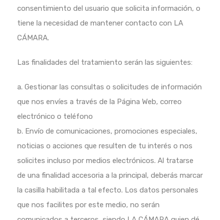
consentimiento del usuario que solicita información, o
tiene la necesidad de mantener contacto con LA
CÁMARA.
Las finalidades del tratamiento serán las siguientes:
a. Gestionar las consultas o solicitudes de información
que nos envíes a través de la Página Web, correo
electrónico o teléfono
b. Envío de comunicaciones, promociones especiales,
noticias o acciones que resulten de tu interés o nos
solicites incluso por medios electrónicos. Al tratarse
de una finalidad accesoria a la principal, deberás marcar
la casilla habilitada a tal efecto. Los datos personales
que nos facilites por este medio, no serán
comunicados a terceros, siendo LA CÁMARA quien dé,