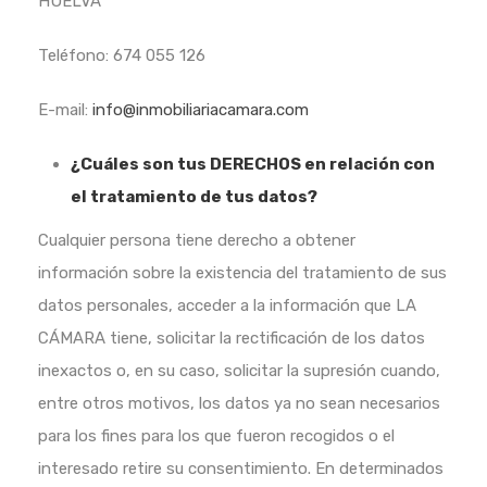
HUELVA
Teléfono: 674 055 126
E-mail:
info@inmobiliariacamara.com
¿Cuáles son tus DERECHOS en relación con
el tratamiento de tus datos?
Cualquier persona tiene derecho a obtener
información sobre la existencia del tratamiento de sus
datos personales, acceder a la información que LA
CÁMARA tiene, solicitar la rectificación de los datos
inexactos o, en su caso, solicitar la supresión cuando,
entre otros motivos, los datos ya no sean necesarios
para los fines para los que fueron recogidos o el
interesado retire su consentimiento. En determinados