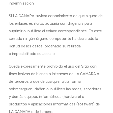
indemnización.
Si LA CÁMARA tuviera conocimiento de que alguno de
los enlaces es ilícito, actuaría con diligencia para
suprimir o inutilizar el
enlace correspondiente. En este
sentido ningún órgano competente ha declarado la
ilicitud de los datos, ordenado su retirada
o
imposibilitado su acceso.
Queda expresamente prohibido el uso del Sitio con
fines lesivos de bienes o intereses de LA CÁMARA o
de terceros o que de
cualquier otra forma
sobrecarguen, dañen o inutilicen las redes, servidores
y demás equipos informáticos (hardware) o
productos
y aplicaciones informáticas (software) de
LA CÁMARA o de terceros.