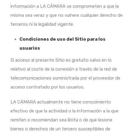
información a LA CÁMARA se comprometen a que la
misma sea veraz y que no vulnere cualquier derecho de
terceros ni la legalidad vigente.
Condiciones de uso del Sitio para los
usuarios
El acceso al presente Sitio es gratuito salvo en lo
relativo al coste de la conexión a través de la red de
telecomunicaciones
suministrada por el proveedor de
acceso contratado por los usuarios.
LA CÁMARA actualmente no tiene conocimiento
efectivo de que la actividad o la información a la que
remiten o recomiendan sea
ilícita o de que lesione
bienes o derechos de un tercero susceptibles de