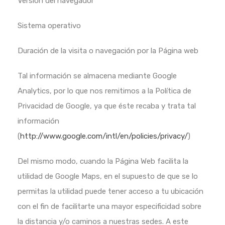
Versión del navegador
Sistema operativo
Duración de la visita o navegación por la Página web
Tal información se almacena mediante Google
Analytics, por lo que nos remitimos a la Política de
Privacidad de Google, ya que éste recaba y trata tal
información
(
http://www.google.com/intl/en/policies/privacy/
)
Del mismo modo, cuando la Página Web facilita la
utilidad de Google Maps, en el supuesto de que se lo
permitas la utilidad puede tener acceso a tu ubicación
con el fin de facilitarte una mayor especificidad sobre
la distancia y/o caminos a nuestras sedes. A este