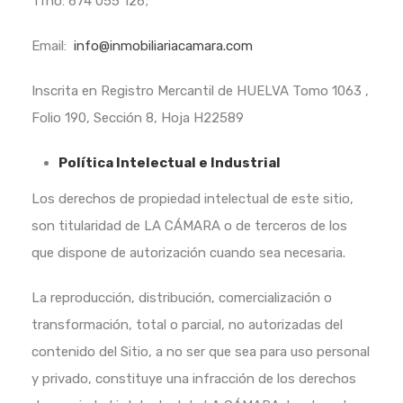
Tfno: 674 055 126;
Email:
info@inmobiliariacamara.com
Inscrita en Registro Mercantil de HUELVA Tomo 1063 ,
Folio 190, Sección 8, Hoja H22589
Política Intelectual e Industrial
Los derechos de propiedad intelectual de este sitio,
son titularidad de LA CÁMARA o de terceros de los
que dispone de autorización cuando sea necesaria.
La reproducción, distribución, comercialización o
transformación, total o parcial, no autorizadas del
contenido del Sitio, a no ser que sea para uso personal
y privado, constituye una infracción de los derechos