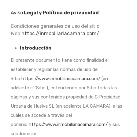
Aviso
Legal y Política de privacidad
Condiciones generales de uso del sitio
Web
https://inmobiliariacamara.com/
Introducción
El presente documento tiene como finalidad el
establecer y regular las normas de uso del
Sitio
https://www.inmobiliariacamara.com/
(en
adelante el ‘Sitio’), entendiendo por Sitio todas las
páginas y sus contenidos propiedad de C Propiedad
Urbana de Huelva SL (en adelante LA CÁMARA), a las
cuales se accede a través del
dominio
https://www.inmobiliariacamara.com/
y sus
subdominios.