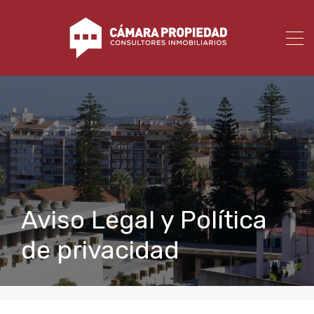
Aviso Legal y Política
de privacidad