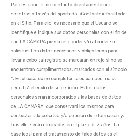
Puedes ponerte en contacto directamente con
nosotros a través del apartado «Contacto» facilitado
en el Sitio. Para ello, es necesario que el Usuario se
identifique e indique sus datos personales con el fin de
que LA CÁMARA pueda responder y/o atender su
solicitud. Los datos necesarios y obligatorios para
llevar a cabo tal registro se marcarán en rojo si no se
encuentran cumplimentados, marcados con el símbolo
*. En el caso de no completar tales campos, no se
permitirá el envío de su petición. Estos datos
personales serán incorporados a las bases de datos
de LA CÁMARA, que conservará los mismos para
contestar a la solicitud y/o petición de información y,
tras ello, serán eliminados en el plazo de 3 años. La
base legal para el tratamiento de tales datos es el