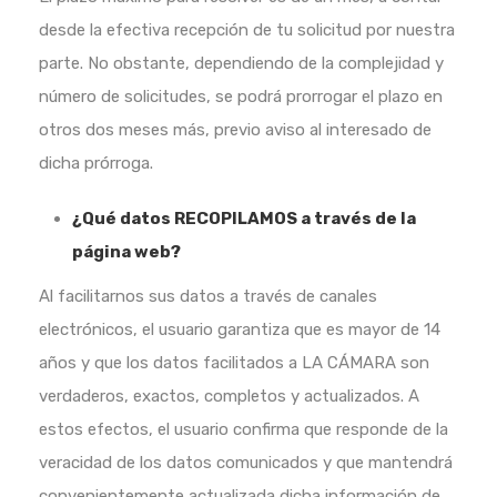
desde la efectiva recepción de tu solicitud por nuestra
parte. No obstante, dependiendo de la complejidad y
número de solicitudes, se podrá prorrogar el plazo en
otros dos meses más, previo aviso al interesado de
dicha prórroga.
¿Qué datos RECOPILAMOS a través de la
página web?
Al facilitarnos sus datos a través de canales
electrónicos, el usuario garantiza que es mayor de 14
años y que los datos facilitados a LA CÁMARA son
verdaderos, exactos, completos y actualizados. A
estos efectos, el usuario confirma que responde de la
veracidad de los datos comunicados y que mantendrá
convenientemente actualizada dicha información de