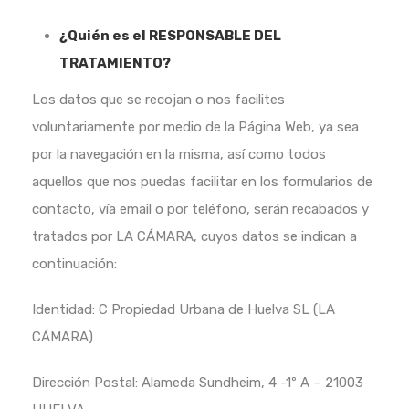
¿Quién es el RESPONSABLE DEL
TRATAMIENTO?
Los datos que se recojan o nos facilites
voluntariamente por medio de la Página Web, ya sea
por la navegación en la misma, así como todos
aquellos que nos puedas facilitar en los formularios de
contacto, vía email o por teléfono, serán recabados y
tratados por LA CÁMARA, cuyos datos se indican a
continuación:
Identidad: C Propiedad Urbana de Huelva SL (LA
CÁMARA)
Dirección Postal: Alameda Sundheim, 4 -1º A – 21003