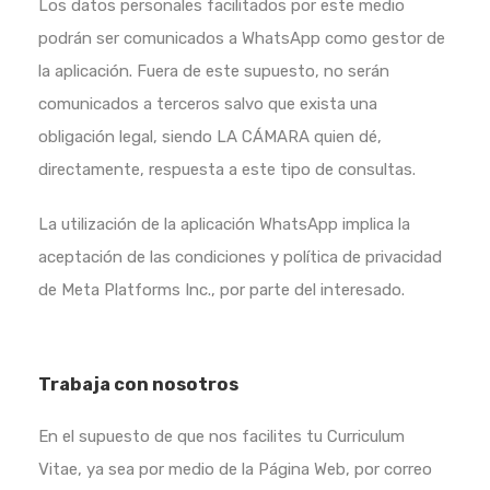
Los datos personales facilitados por este medio
podrán ser comunicados a WhatsApp como gestor de
la aplicación. Fuera de este supuesto, no serán
comunicados a terceros salvo que exista una
obligación legal, siendo LA CÁMARA quien dé,
directamente, respuesta a este tipo de consultas.
La utilización de la aplicación WhatsApp implica la
aceptación de las condiciones y política de privacidad
de Meta Platforms Inc., por parte del interesado.
Trabaja con nosotros
En el supuesto de que nos facilites tu Curriculum
Vitae, ya sea por medio de la Página Web, por correo