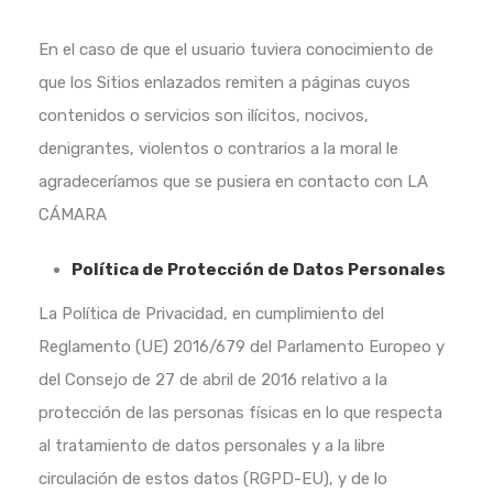
En el caso de que el usuario tuviera conocimiento de
que los
Sitios enlazados remiten a páginas cuyos
contenidos o servicios son ilícitos, nocivos,
denigrantes, violentos o contrarios a la moral
le
agradeceríamos que se pusiera en contacto con LA
CÁMARA
Política de Protección de Datos Personales
La Política de Privacidad, en cumplimiento del
Reglamento (UE) 2016/679 del Parlamento Europeo y
del Consejo de 27 de abril de 2016 relativo a la
protección de las personas físicas en lo que respecta
al tratamiento de datos personales y a la libre
circulación de estos datos (RGPD-EU), y de lo