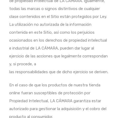
de propiedad intelectual de LA CÁMARA. Igualmente,
todas las marcas o signos distintivos de cualquier
clase contenidos en el Sitio están protegidos por Ley.
La utilización no autorizada de la información
contenida en este Sitio, así como los perjuicios
ocasionados en los derechos de propiedad intelectual
e industrial de LA CÁMARA, pueden dar lugar al
ejercicio de las acciones que legalmente correspondan
y, si procede, a
las responsabilidades que de dicho ejercicio se deriven.
En el caso de que los productos de nuestra tienda
online fueran susceptibles de protección por
Propiedad Intelectual, LA CÁMARA garantiza estar
autorizado para gestionar la adquisición y el cobro del
producto al consumidor.