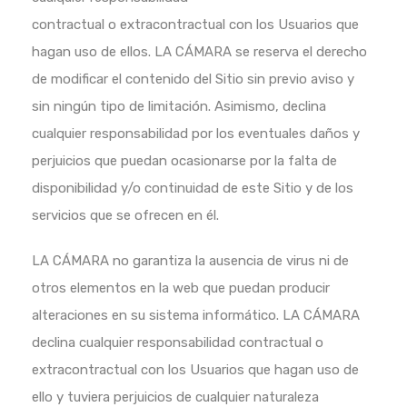
contractual o extracontractual con los Usuarios que
hagan uso de ellos. LA CÁMARA se reserva el derecho
de modificar el contenido del Sitio sin previo aviso y
sin ningún tipo de limitación. Asimismo, declina
cualquier responsabilidad por los eventuales daños y
perjuicios que puedan ocasionarse por la falta de
disponibilidad y/o continuidad de este Sitio y de los
servicios que se ofrecen en él.
LA CÁMARA no garantiza la ausencia de virus ni de
otros elementos en la web que puedan producir
alteraciones en su sistema informático. LA CÁMARA
declina cualquier responsabilidad contractual o
extracontractual con los Usuarios que hagan uso de
ello y tuviera perjuicios de cualquier naturaleza