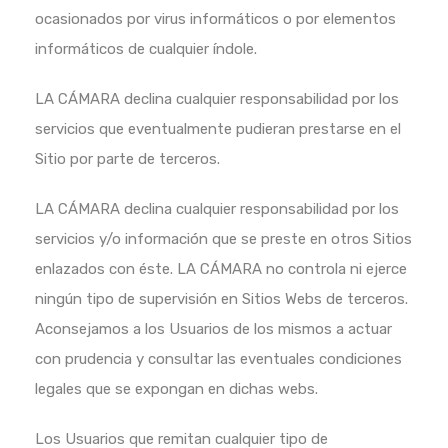
ocasionados por virus informáticos o por elementos
informáticos de cualquier índole.
LA CÁMARA declina cualquier responsabilidad por los
servicios que eventualmente pudieran prestarse en el
Sitio por parte de terceros.
LA CÁMARA declina cualquier responsabilidad por los
servicios y/o información que se preste en otros Sitios
enlazados con éste. LA CÁMARA no controla ni ejerce
ningún tipo de supervisión en Sitios Webs de terceros.
Aconsejamos a los Usuarios de los mismos a actuar
con prudencia y consultar las eventuales condiciones
legales que se expongan en dichas webs.
Los Usuarios que remitan cualquier tipo de