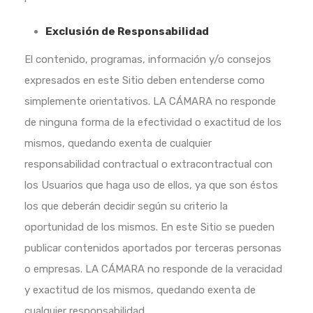
Exclusión de Responsabilidad
El contenido, programas, información y/o consejos
expresados en este Sitio deben entenderse como
simplemente orientativos. LA CÁMARA no responde
de ninguna forma de la efectividad o exactitud de los
mismos, quedando exenta de cualquier
responsabilidad contractual o extracontractual con
los Usuarios que haga uso de ellos, ya que son éstos
los que deberán decidir según su criterio la
oportunidad de los mismos. En este Sitio se pueden
publicar contenidos aportados por terceras personas
o empresas. LA CÁMARA no responde de la veracidad
y exactitud de los mismos, quedando exenta de
cualquier responsabilidad