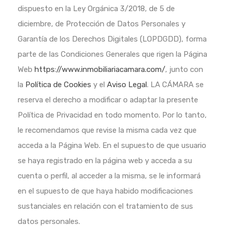
dispuesto en la Ley Orgánica 3/2018, de 5 de
diciembre, de Protección de Datos Personales y
Garantía de los Derechos Digitales (LOPDGDD), forma
parte de las Condiciones Generales que rigen la Página
Web
https://www.inmobiliariacamara.com/
, junto con
la
Política de Cookies
y el
Aviso Legal
. LA CÁMARA se
reserva el derecho a modificar o adaptar la presente
Política de Privacidad en todo momento. Por lo tanto,
le recomendamos que revise la misma cada vez que
acceda a la Página Web. En el supuesto de que usuario
se haya registrado en la página web y acceda a su
cuenta o perfil, al acceder a la misma, se le informará
en el supuesto de que haya habido modificaciones
sustanciales en relación con el tratamiento de sus
datos personales.