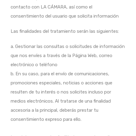
contacto con LA CÁMARA, así como el
consentimiento del usuario que solicita información
Las finalidades del tratamiento serán las siguientes:
a. Gestionar las consultas o solicitudes de información
que nos envíes a través de la Página Web, correo
electrónico o teléfono
b. En su caso, para el envío de comunicaciones,
promociones especiales, noticias o acciones que
resulten de tu interés o nos solicites incluso por
medios electrónicos. Al tratarse de una finalidad
accesoria a la principal, deberás prestar tu
consentimiento expreso para ello.