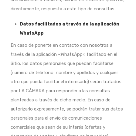
directamente, respuesta a este tipo de consultas.
Datos facilitados a través de la aplicación
WhatsApp
En caso de ponerte en contacto con nosotros a
través de la aplicación «WhatsApp» facilitado en el
Sitio, los datos personales que puedan facilitarse
(número de teléfono, nombre y apellidos y cualquier
otro que pueda facilitar el interesado) serán tratados
por LA CÁMARA para responder a las consultas
planteadas a través de dicho medio. En caso de
autorizarlo expresamente, se podrán tratar sus datos
personales para el envío de comunicaciones
comerciales que sean de su interés (ofertas y