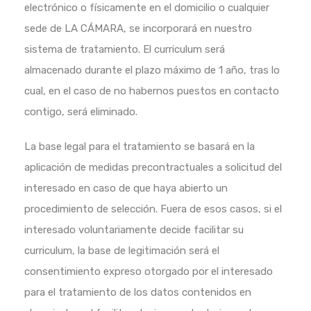
electrónico o físicamente en
el domicilio o cualquier
sede de LA CÁMARA, se incorporará en nuestro
sistema de tratamiento. El curriculum será
almacenado
durante el plazo máximo de 1 año, tras lo
cual, en el caso de no habernos puestos en contacto
contigo, será eliminado.
La base legal para el tratamiento se basará en la
aplicación de medidas precontractuales a solicitud del
interesado en caso de que
haya abierto un
procedimiento de selección. Fuera de esos casos, si el
interesado voluntariamente decide facilitar su
curriculum, la
base de legitimación será el
consentimiento expreso otorgado por el interesado
para el tratamiento de los datos contenidos en