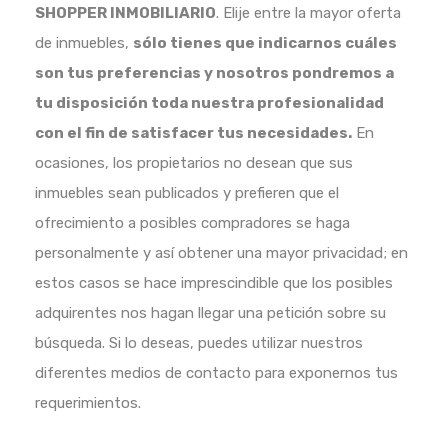
SHOPPER INMOBILIARIO
. Elije entre la mayor oferta
de inmuebles,
sólo tienes que indicarnos cuáles
son tus preferencias y nosotros pondremos a
tu disposición toda nuestra profesionalidad
con el fin de satisfacer tus necesidades.
En
ocasiones, los propietarios no desean que sus
inmuebles sean publicados y prefieren que el
ofrecimiento a posibles compradores se haga
personalmente y así obtener una mayor privacidad; en
estos casos se hace imprescindible que los posibles
adquirentes nos hagan llegar una petición sobre su
búsqueda. Si lo deseas, puedes utilizar nuestros
diferentes medios de contacto para exponernos tus
requerimientos.