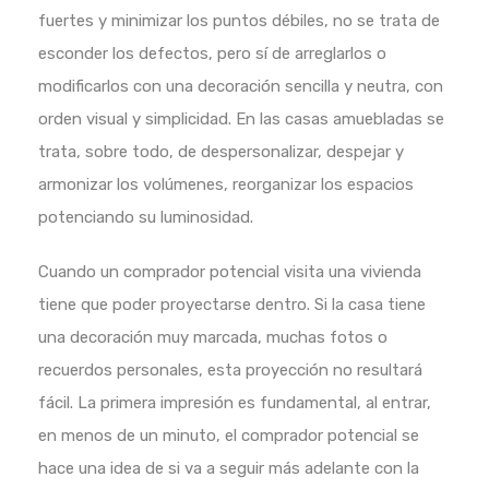
fuertes y minimizar los puntos débiles, no se trata de
esconder los defectos, pero sí de arreglarlos o
modificarlos con una decoración sencilla y neutra, con
orden visual y simplicidad. En las casas amuebladas se
trata, sobre todo, de despersonalizar, despejar y
armonizar los volúmenes, reorganizar los espacios
potenciando su luminosidad.
Cuando un comprador potencial visita una vivienda
tiene que poder proyectarse dentro. Si la casa tiene
una decoración muy marcada, muchas fotos o
recuerdos personales, esta proyección no resultará
fácil. La primera impresión es fundamental, al entrar,
en menos de un minuto, el comprador potencial se
hace una idea de si va a seguir más adelante con la