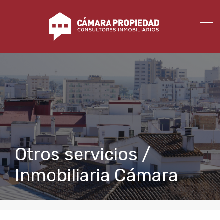
Otros servicios /
Inmobiliaria Cámara