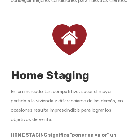
conseguir mejores condiciones para nuestros clientes.
Home Staging
En un mercado tan competitivo, sacar el mayor
partido a la vivienda y diferenciarse de las demás, en
ocasiones resulta imprescindible para lograr los
objetivos de venta.
HOME STAGING significa “poner en valor” un