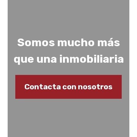
Somos mucho más
que una inmobiliaria
Contacta con nosotros