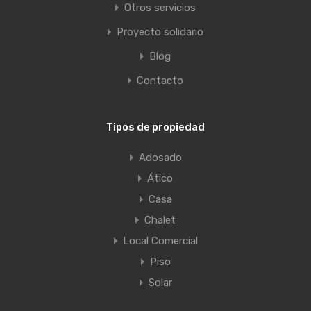
Otros servicios
Proyecto solidario
Blog
Contacto
Tipos de propiedad
Adosado
Ático
Casa
Chalet
Local Comercial
Piso
Solar