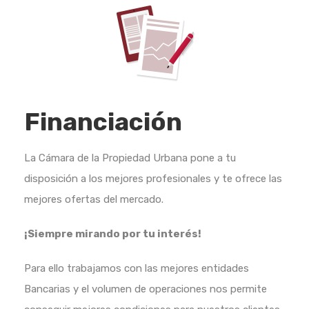
Financiación
La Cámara de la Propiedad Urbana pone a tu
disposición a los mejores profesionales y te ofrece las
mejores ofertas del mercado.
¡Siempre mirando por tu interés!
Para ello trabajamos con las mejores entidades
Bancarias y el volumen de operaciones nos permite