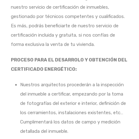
nuestro servicio de certificación de inmuebles,
gestionado por técnicos competentes y cualificados.
Es más, podrás beneficiarte de nuestro servicio de
certificación incluida y gratuita, si nos confías de
forma exclusiva la venta de tu vivienda.
PROCESO PARA EL DESARROLO Y OBTENCIÓN DEL
CERTIFICADO ENERGÉTICO:
Nuestros arquitectos procederán a la inspección
del inmueble a certificar, empezando por la toma
de fotografías del exterior e interior, definición de
los cerramientos, instalaciones existentes, etc…
Cumplimentará los datos de campo y medición
detallada del inmueble.