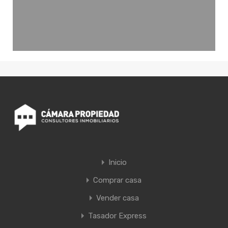
Inicio
Comprar casa
Vender casa
Tasador Express