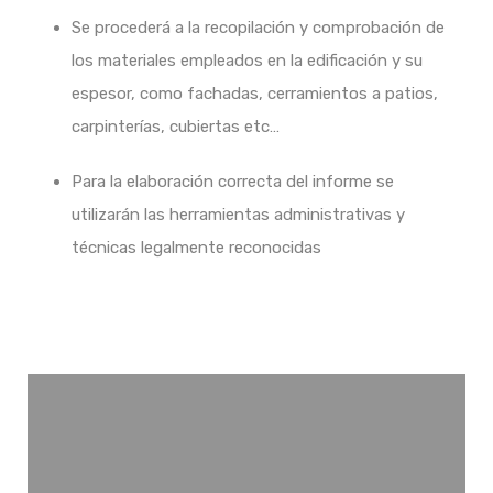
Se procederá a la recopilación y comprobación de
los materiales empleados en la edificación y su
espesor, como fachadas, cerramientos a patios,
carpinterías, cubiertas etc…
Para la elaboración correcta del informe se
utilizarán las herramientas administrativas y
técnicas legalmente reconocidas