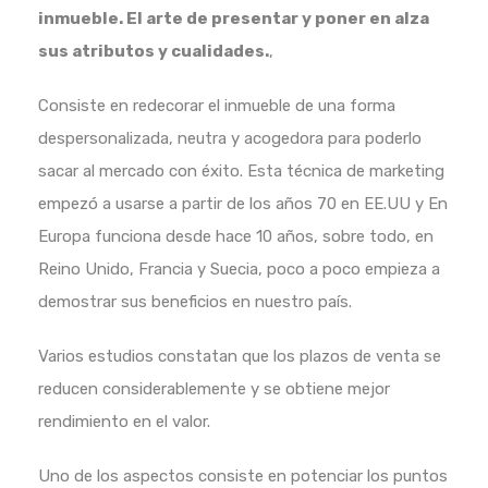
inmueble. El arte de presentar y poner en alza
sus atributos y cualidades.
,
Consiste en redecorar el inmueble de una forma
despersonalizada, neutra y acogedora para poderlo
sacar al mercado con éxito. Esta técnica de marketing
empezó a usarse a partir de los años 70 en EE.UU y En
Europa funciona desde hace 10 años, sobre todo, en
Reino Unido, Francia y Suecia, poco a poco empieza a
demostrar sus beneficios en nuestro país.
Varios estudios constatan que los plazos de venta se
reducen considerablemente y se obtiene mejor
rendimiento en el valor.
Uno de los aspectos consiste en potenciar los puntos