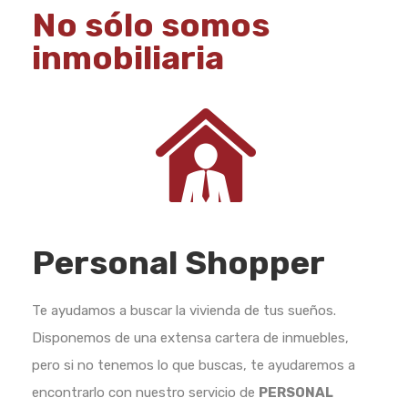
No sólo somos
inmobiliaria
Personal Shopper
Te ayudamos a buscar la vivienda de tus sueños.
Disponemos de una extensa cartera de inmuebles,
pero si no tenemos lo que buscas, te ayudaremos a
encontrarlo con nuestro servicio de
PERSONAL