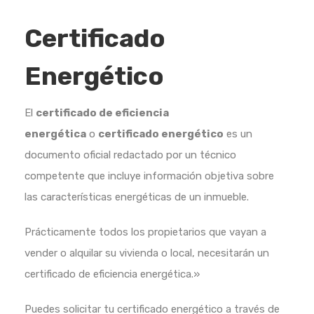
Certificado
Energético
El
certificado de eficiencia
energética
o
certificado energético
es un
documento oficial redactado por un técnico
competente que incluye información objetiva sobre
las características energéticas de un inmueble.
Prácticamente todos los propietarios que vayan a
vender o alquilar su vivienda o local, necesitarán un
certificado de eficiencia energética.»
Puedes solicitar tu certificado energético a través de