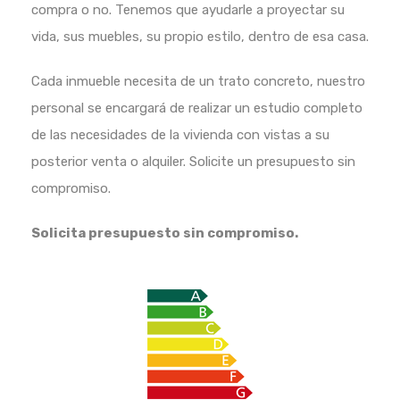
compra o no. Tenemos que ayudarle a proyectar su
vida, sus muebles, su propio estilo, dentro de esa casa.
Cada inmueble necesita de un trato concreto, nuestro
personal se encargará de realizar un estudio completo
de las necesidades de la vivienda con vistas a su
posterior venta o alquiler. Solicite un presupuesto sin
compromiso.
Solicita presupuesto sin compromiso.