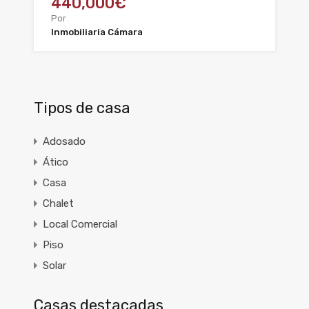
440,000€
Por
Inmobiliaria Cámara
Tipos de casa
Adosado
Ático
Casa
Chalet
Local Comercial
Piso
Solar
Casas destacadas