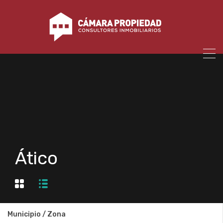
Ático
Municipio / Zona