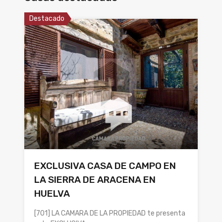
Destacado
EXCLUSIVA CASA DE CAMPO EN
LA SIERRA DE ARACENA EN
HUELVA
[701] LA CAMARA DE LA PROPIEDAD te presenta