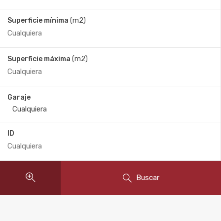
Superficie mínima
(m2)
Superficie máxima
(m2)
Garaje
ID
Buscar