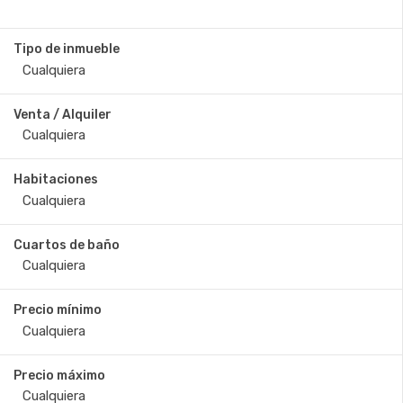
Tipo de inmueble
Venta / Alquiler
Habitaciones
Cuartos de baño
Precio mínimo
Precio máximo