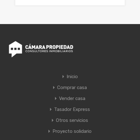
Inicio
Comprar casa
Vender casa
Tasador Express
Otros servicios
Proyecto solidario