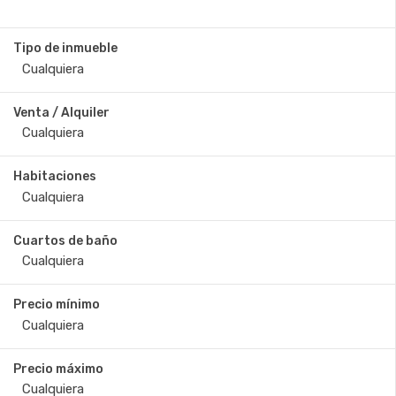
Tipo de inmueble
Venta / Alquiler
Habitaciones
Cuartos de baño
Precio mínimo
Precio máximo