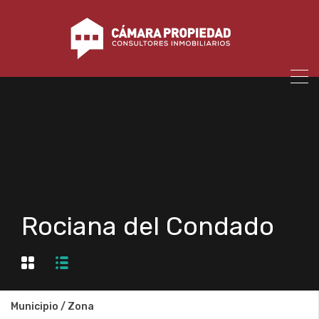
Rociana del Condado
Municipio / Zona