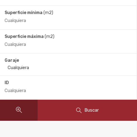
Superficie mínima
(m2)
Superficie máxima
(m2)
Garaje
ID
Buscar