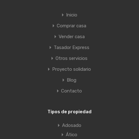
Inicio
Comprar casa
Vender casa
Tasador Express
Otros servicios
Proyecto solidario
Blog
Contacto
Tipos de propiedad
Adosado
Ático