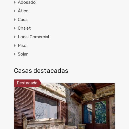
Adosado
Ático
Casa
Chalet
Local Comercial
Piso
Solar
Casas destacadas
Destacado