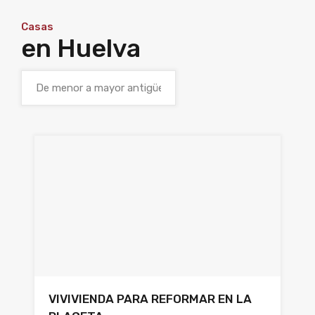
Casas
en Huelva
VIVIVIENDA PARA REFORMAR EN LA