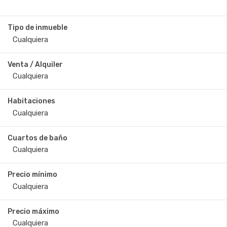
Tipo de inmueble
Venta / Alquiler
Habitaciones
Cuartos de baño
Precio mínimo
Precio máximo