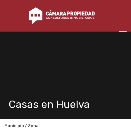
Casas en Huelva
Municipio / Zona