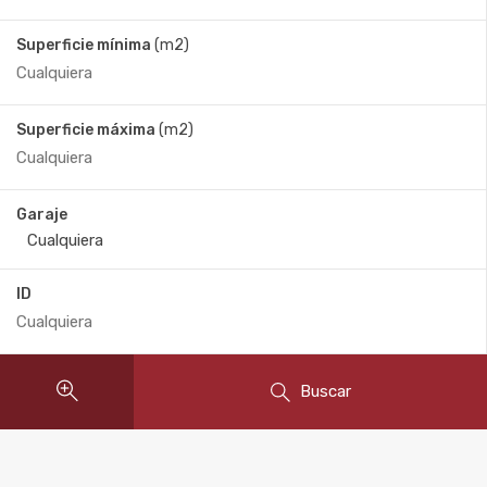
Superficie mínima
(m2)
Superficie máxima
(m2)
Garaje
ID
Buscar