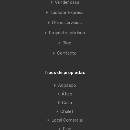
Vender casa
Tasador Express
Otros servicios
Proyecto solidario
Blog
Contacto
Tipos de propiedad
Adosado
Ático
Casa
Chalet
Local Comercial
Piso