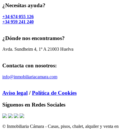
¿Necesitas ayuda?
+34 674 055 126
+34 959 241 240
¿Dónde nos encontramos?
Avda. Sundheim 4, 1º A 21003 Huelva
Contacta con nosotros:
info@inmobiliariacamara.com
Aviso legal
/
Política de Cookies
Síguenos en Redes Sociales
© Inmobiliaria Cámara - Casas, pisos, chalet, alquiler y venta en