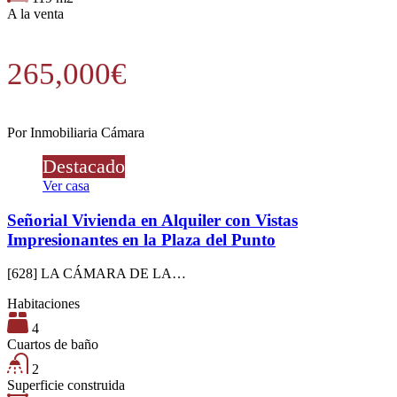
A la venta
265,000€
Por
Inmobiliaria Cámara
Destacado
Ver casa
Señorial Vivienda en Alquiler con Vistas
Impresionantes en la Plaza del Punto
[628] LA CÁMARA DE LA…
Habitaciones
4
Cuartos de baño
2
Superficie construida