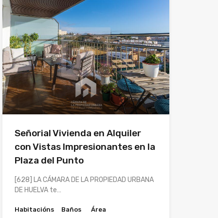
Señorial Vivienda en Alquiler
con Vistas Impresionantes en la
Plaza del Punto
[628] LA CÁMARA DE LA PROPIEDAD URBANA
DE HUELVA te…
Habitacións
Baños
Área