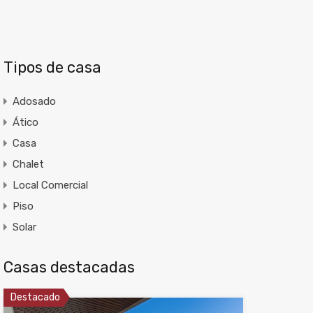
Tipos de casa
Adosado
Ático
Casa
Chalet
Local Comercial
Piso
Solar
Casas destacadas
Destacado