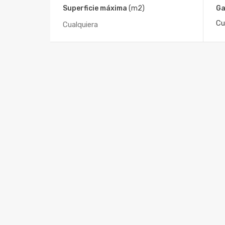
Superficie máxima
(m2)
Ga