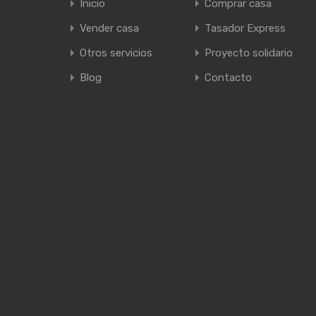
Inicio
Comprar casa
Vender casa
Tasador Express
Otros servicios
Proyecto solidario
Blog
Contacto